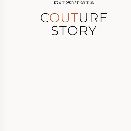
עמוד הבית
/ הסיפור שלנו
C
OUT
URE
STORY