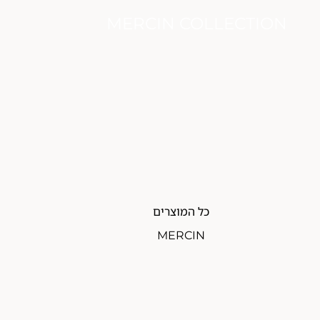
MERCIN COLLECTION
כל המוצרים
MERCIN