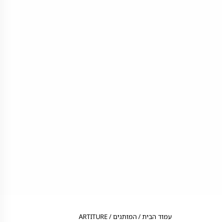
עמוד הבית
/ המותגים / ARTITURE