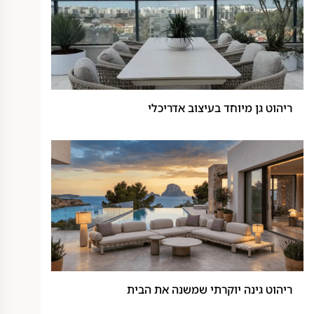
ריהוט גן מיוחד בעיצוב אדריכלי
ריהוט גינה יוקרתי שמשנה את הבית