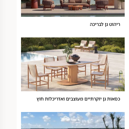
ריהוט גן לבריכה
כסאות גן יוקרתיים מעוצבים ואדריכלות חוץ