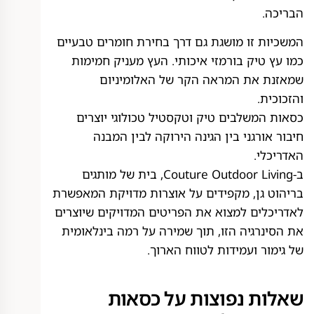
הבריכה.
המשכיות זו מושגת גם דרך בחירת חומרים טבעיים
כמו עץ טיק בורמזי איכותי. העץ מעניק חמימות
שמאזנת את המראה הקר של האלומיניום
והזכוכית.
כסאות המשלבים טיק וטקסטיל טכולוגי יוצרים
חיבור אורגני בין הגינה הירוקה לבין המבנה
האדריכלי.
ב-Couture Outdoor Living, בית של מותגים
בריהוט גן, מקפידים על אוצרות מדויקת המאפשרת
לאדריכלים למצוא את הפריטים המדויקים שיוצרים
את הסינרגיה הזו, תוך שמירה על רמה בינלאומית
של גימור ועמידות לטווח הארוך.
שאלות נפוצות על כסאות