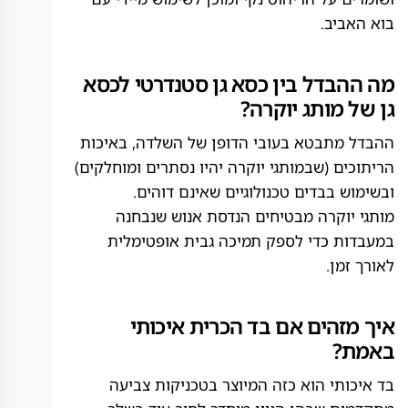
בוא האביב.
מה ההבדל בין כסא גן סטנדרטי לכסא
גן של מותג יוקרה?
ההבדל מתבטא בעובי הדופן של השלדה, באיכות
הריתוכים (שבמותגי יוקרה יהיו נסתרים ומוחלקים)
ובשימוש בבדים טכנולוגיים שאינם דוהים.
מותגי יוקרה מבטיחים הנדסת אנוש שנבחנה
במעבדות כדי לספק תמיכה גבית אופטימלית
לאורך זמן.
איך מזהים אם בד הכרית איכותי
באמת?
בד איכותי הוא כזה המיוצר בטכניקות צביעה