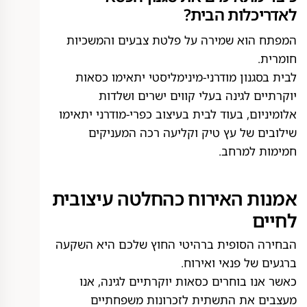
לאדריכלות הבית?
המפתח הוא שמירה על פלטת צבעים והמשכיות
חומרית.
לבית בסגנון מודרני-מינימליסטי יתאימו כסאות
יוקרתיים לגינה בעלי קווים ישרים ושלדות
אלומיניום, בעוד לבית בעיצוב כפרי-מודרני יתאימו
שילובים של עץ טיק וקליעה רכה המעניקים
חמימות למרחב.
אמנות האירוח כהחלטה עיצובית
לחיים
הבחירה הסופית ברהיטי החוץ שלכם היא השקעה
ברגעים של פנאי ואירוח.
כאשר אנו בוחרים כסאות יוקרתיים לגינה, אנו
מעצבים את התשתית לזכרונות משפחתיים