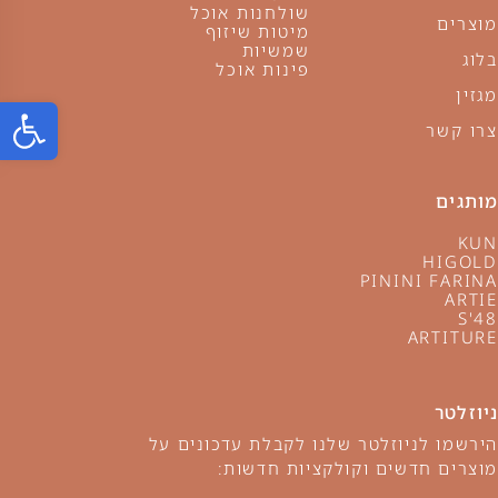
שולחנות אוכל
מוצרים
מיטות שיזוף
שמשיות
בלוג
פינות אוכל
מגזין
פתח ס
צרו קשר
מותגים
KUN
HIGOLD
PININI FARINA
ARTIE
S'48
ARTITURE
ניוזלטר
הירשמו לניוזלטר שלנו לקבלת עדכונים על
מוצרים חדשים וקולקציות חדשות: