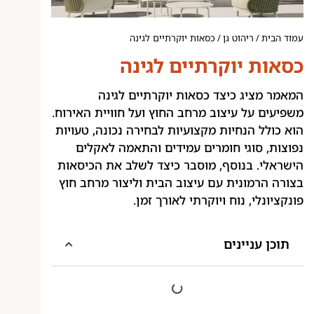
עמוד הבית
/
ריהוט גן
/ כסאות יוקרתיים לגינה
כסאות יוקרתיים לגינה
המאמר מציג כיצד כסאות יוקרתיים לגינה
משפיעים על עיצוב מרחב החוץ ועל חוויית האירוח.
הוא כולל הנחיות מקצועיות לבחירה נכונה, טעויות
נפוצות, סוגי חומרים עמידים והתאמה לאקלים
הישראלי. בנוסף, מוסבר כיצד לשלב את הכיסאות
בצורה הרמונית עם עיצוב הבית וליצור מרחב חוץ
פונקציונלי, נוח ויוקרתי לאורך זמן.
תוכן עניינים