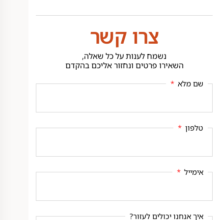
צרו קשר
נשמח לענות על כל שאלה,
השאירו פרטים ונחזור אליכם בהקדם
שם מלא
טלפון
אימייל
איך אנחנו יכולים לעזור?