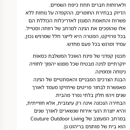
ולארוחות חברים תחת כיפת השמיים.
הדיוק בבחירת החומרים, ההקפדה על נוחות ללא
פשרות והתאמת הסגנון לאדריכלות הכוללת הם
אלו שהופכים את הגינה למרחב של רווחה וסטייל.
בכל פרויקט, המטרה היא לייצר חלל שמרגיש נכון,
עמיד ומרגש בכל פעם מחדש.
תכנון קפדני של פינת האוכל המשלבת כסאות
יוקרתיים לגינה מבטיח שכל מפגש יהפוך לחוויה
נינוחה ומזמינה.
הבנת הצרכים המבניים והאסתטיים של הגינה
מאפשרת לבחור פריטים שיחזיקו מעמד לאורך
שנים ויהוו חלק בלתי נפרד מהבית.
הבחירה הנכונה אינה רק עיצובית, אלא חווייתית,
והיא יוצרת רגעי אירוח שנשארים לאורך שנים
במרחב המעוצב של Couture Outdoor Living
הוא בית של מותגים בריהוט גן.