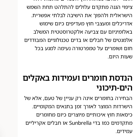
ציפוי הגנה מתקדם עלולים להתלהט תחת השמש
הישראלית ולהפוך את הישיבה לבלתי אפשרית.
אדריכלים ומעצבי חוץ מעדיפים כיום שימוש
באלומיניום עם צביעה אלקטרוסטטית המשלב
אלמנטים של חבלים או בדים טכנולוגיים המבודדים
חום ושומרים על טמפרטורה נעימה למגע בכל
שעות היום.
הנדסת חומרים ועמידות באקלים
הים-תיכוני
הבחירה בחומרים אינה רק עניין של טעם, אלא של
הישרדות המוצר לאורך זמן בתנאים המקומיים.
כיסאות חוץ איכותיים מיוצרים כיום מחומרים
מתקדמים כמו בדי Sunbrella או חבלים אקריליים
עמידים.