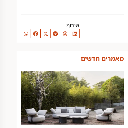
מאמרים חדשים