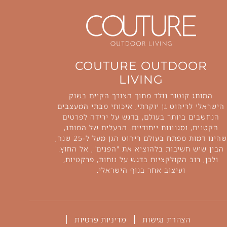
COUTURE OUTDOOR
LIVING
המותג קוטור נולד מתוך הצורך הקיים בשוק
הישראלי לריהוט גן יוקרתי, איכותי מבתי המעצבים
הנחשבים ביותר בעולם, בדגש על ירידה לפרטים
הקטנים, וסגנונות ייחודיים. הבעלים של המותג,
שהינו דמות מפתח בעולם ריהוט הגן מעל ל-25 שנה,
הבין שיש חשיבות בלהוציא את "הפנים", אל החוץ.
ולכן, רוב הקולקציות בדגש על נוחות, פרקטיות,
ועיצוב אחר בנוף הישראלי.
הצהרת נגישות
מדיניות פרטיות