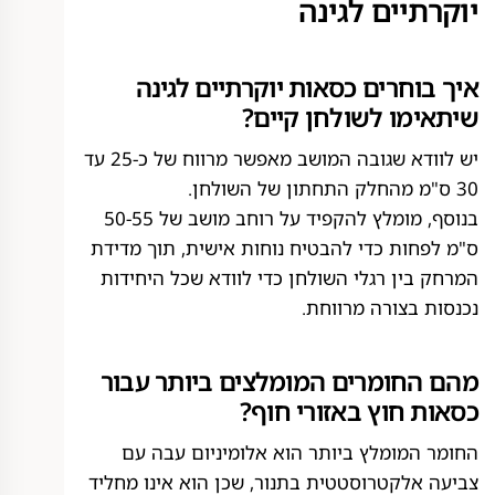
יוקרתיים לגינה
איך בוחרים כסאות יוקרתיים לגינה
שיתאימו לשולחן קיים?
יש לוודא שגובה המושב מאפשר מרווח של כ-25 עד
30 ס"מ מהחלק התחתון של השולחן.
בנוסף, מומלץ להקפיד על רוחב מושב של 50-55
ס"מ לפחות כדי להבטיח נוחות אישית, תוך מדידת
המרחק בין רגלי השולחן כדי לוודא שכל היחידות
נכנסות בצורה מרווחת.
מהם החומרים המומלצים ביותר עבור
כסאות חוץ באזורי חוף?
החומר המומלץ ביותר הוא אלומיניום עבה עם
צביעה אלקטרוסטטית בתנור, שכן הוא אינו מחליד