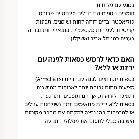
במגע עם מליחות.
חומרים נוספים הם חבלים סינתטיים מבוססי
פוליאסטר ובדים דוחה לחות ושומנים, תכונות
קריטיות לעמידות מקסימלית בתנאי לחות גבוהה
בערים כמו תל אביב ואשקלון.
האם כדאי לרכוש כסאות לגינה עם
ידיות או ללא?
כסאות יוקרתיים לגינה עם ידיות (Armchairs)
מציעים נוחות גבוהה יותר לארוחות ממושכות
ותמיכה לזרועות, אך הם תופסים יותר נפח.
כסאות ללא ידיות מתאימים יותר לשולחנות עגולים
או למרפסות בהן נרצה למקסם את מספר מקומות
הישיבה מבלי לחסום את מסלולי התנועה.