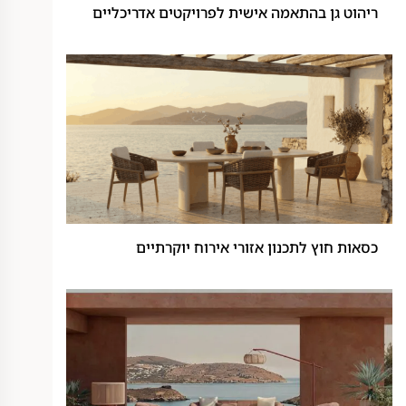
ריהוט גן בהתאמה אישית לפרויקטים אדריכליים
כסאות חוץ לתכנון אזורי אירוח יוקרתיים