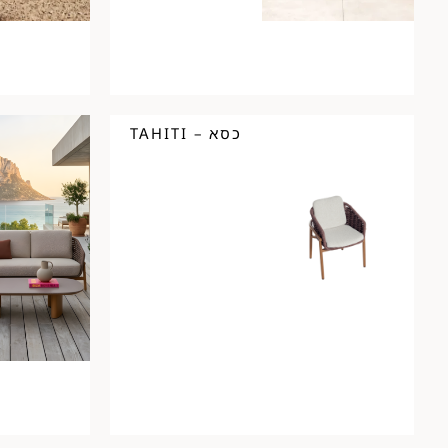
כסא – TAHITI