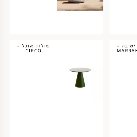
ישיבה –
שולחן אוכל –
CIRCO
MARRA