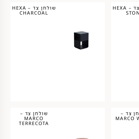
שולחן צד – HEXA
שולחן צד – HEXA
CHARCOAL
STO
ן צד –
שולחן צד –
MARCO
MARCO 
TERRECOTA