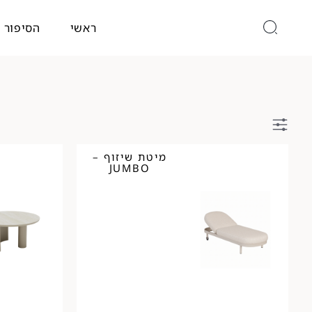
ראשי
הסיפור 
מיטת שיזוף –
JUMBO