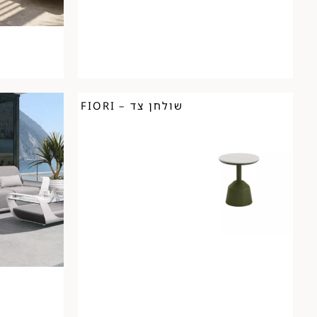
שולחן צד – FIORI