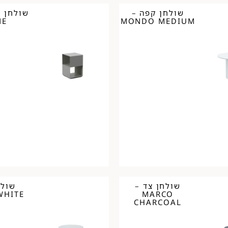
שולחן קפה –
NE
MONDO MEDIUM
שולחן צד –
שולח
WHITE
MARCO
CHARCOAL