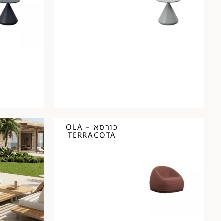
כורסא – OLA
TERRACOTA