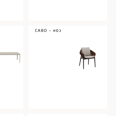
כסא – CABO