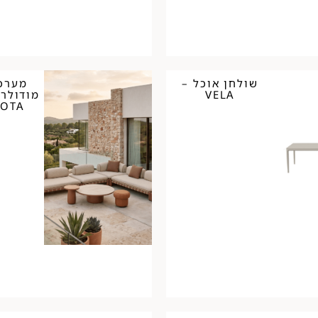
שולחן אוכל –
מערכת
VELA
COTA