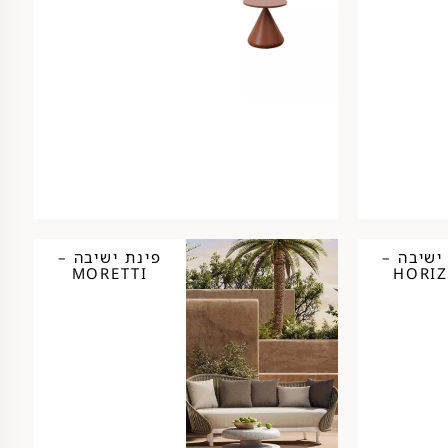
ישיבה –
פינת ישיבה –
MORETTI
HORI