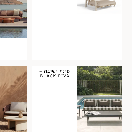
פינת ישיבה –
BLACK RIVA