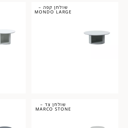
שולחן קפה –
MONDO LARGE
שולחן צד –
MARCO STONE