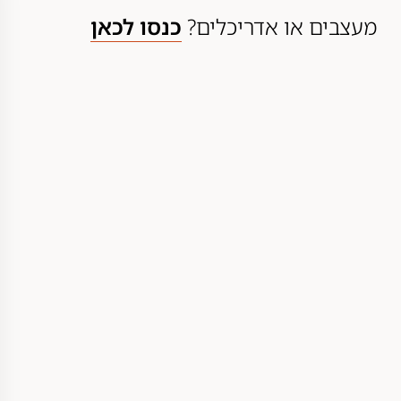
מעצבים או אדריכלים?
כנסו לכאן