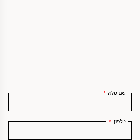
שם מלא
טלפון