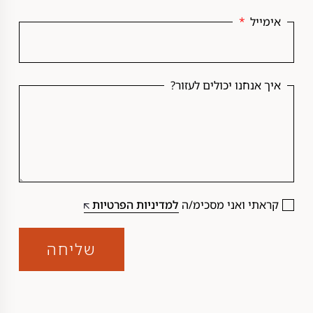
אימייל
איך אנחנו יכולים לעזור?
קראתי ואני מסכימ/ה
למדיניות הפרטיות
שליחה