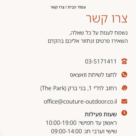
עמוד הבית
/ צרו קשר
צרו קשר
נשמח לענות על כל שאלה,
השאירו פרטים ונחזור אליכם בהקדם
03-5171411
לחצו לשיחת וואצאפ
רחוב לח"י 1, בני ברק (The Park)
office@couture-outdoor.co.il
שעות פעילות
ראשון עד חמישי: 10:00-19:00
שישי וערבי חג: 09:00-14:00