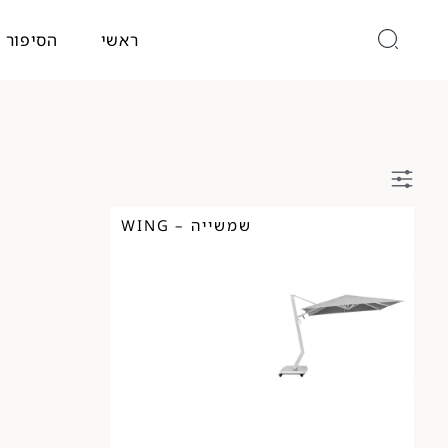
ראשי
הסיפור 
שמשייה – WING