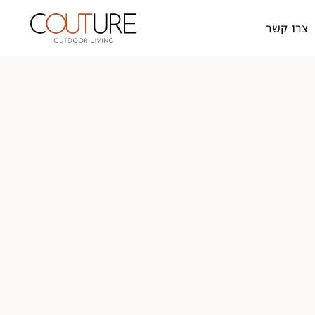
צרו קשר