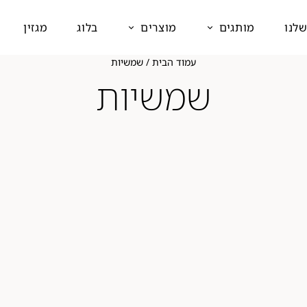
שלנו
מותגים
מוצרים
בלוג
מגזין
עמוד הבית
/ שמשיות
שמשיות