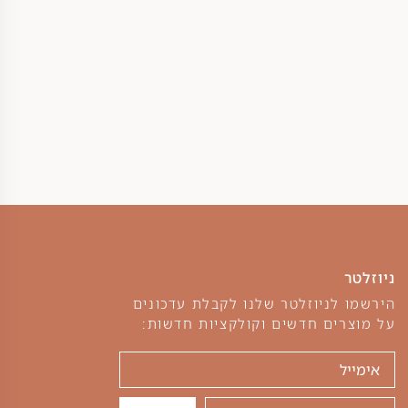
ניוזלטר
הירשמו לניוזלטר שלנו לקבלת עדכונים
על מוצרים חדשים וקולקציות חדשות: