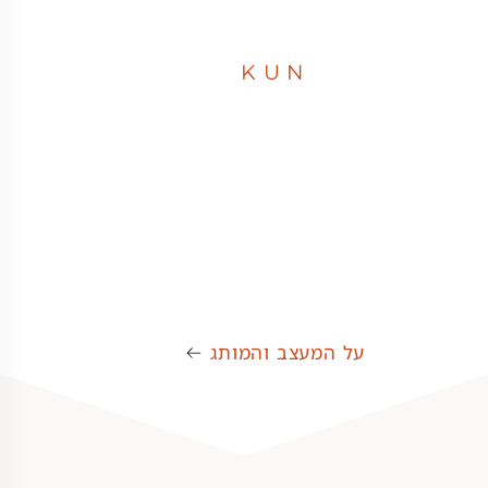
KUN
על המעצב והמותג